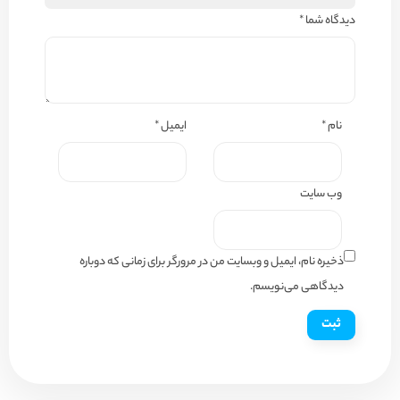
دیدگاه شما
*
نام
*
ایمیل
*
وب‌ سایت
ذخیره نام، ایمیل و وبسایت من در مرورگر برای زمانی که دوباره
دیدگاهی می‌نویسم.