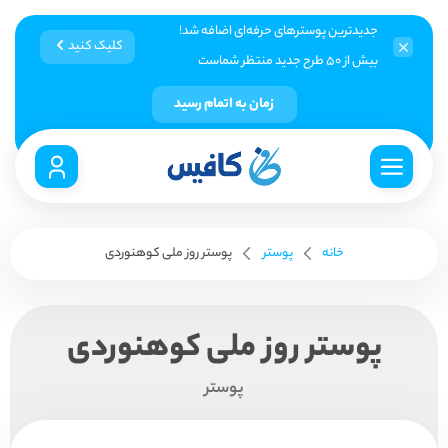
جدیدترین پوسترهای حرفه‌ای اضافه شد!
کلیک کنید
بیش از ۵۰ طرح جدید منتظر شماست
زمان به اتمام رسید
خانه
پوستر
پوستر روز ملی کوهنوردی
پوستر روز ملی کوهنوردی
پوستر