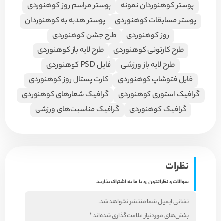
پوستر کوهنوردان نمونه
پوستر مراسم روز کوهنوردی
پوستر مسابقات کوهنوردی
پوستر هدیه به کوهنوردان
روز کوهنوردی
طرح جشن کوهنوردی
طرح کارتونی کوهنوردی
طرح لایه باز کوهنوردی
طرح لایه باز ورزشی
فایل PSD کوهنوردی
فایل فتوشاپ کوهنوردی
کارت پستال روز کوهنوردی
گرافیک استوری کوهنوردی
گرافیک شعارهای کوهنوردی
گرافیک کوهنوردی
گرافیک مناسبت‌های ورزشی
نظرات
سوالات و نظراتتون رو با ما به اشتراک بذارید
نشانی ایمیل شما منتشر نخواهد شد.
بخش‌های موردنیاز علامت‌گذاری شده‌اند
*