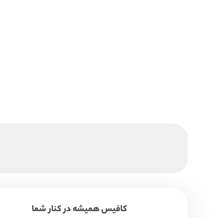
کافیس همیشه در کنار شما