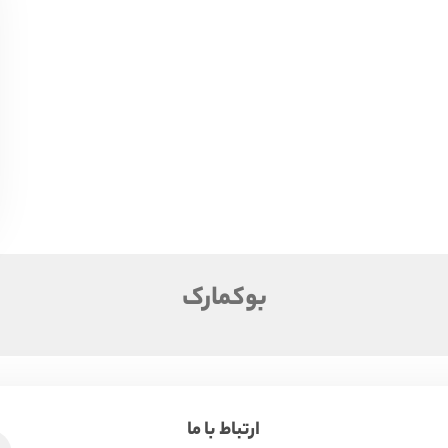
بوکمارک
ارتباط با ما