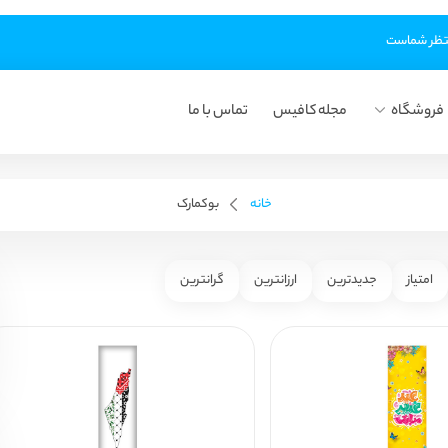
فروشگاه
مجله کافیس
تماس با ما
خانه
بوکمارک
امتیاز
جدیدترین
ارزانترین
گرانترین