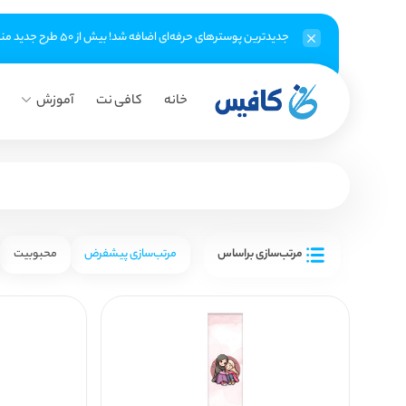
جدیدترین پوسترهای حرفه‌ای اضافه شد! بیش از ۵۰ طرح جدید منتظر شماست
خانه
کافی نت
آموزش
مرتب‌سازی براساس
مرتب‌سازی پیشفرض
محبوبیت