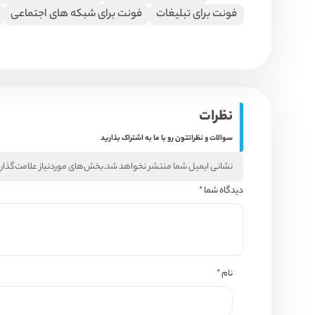
فونت برای تبلیغات
فونت برای شبکه های اجتماعی
نظرات
سوالات و نظراتتون رو با ما به اشتراک بذارید
نشانی ایمیل شما منتشر نخواهد شد.
بخش‌های موردنیاز علامت‌گذار
دیدگاه شما
*
نام
*