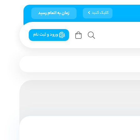
کلیک کنید
زمان به اتمام رسید
ورود و ثبت نام