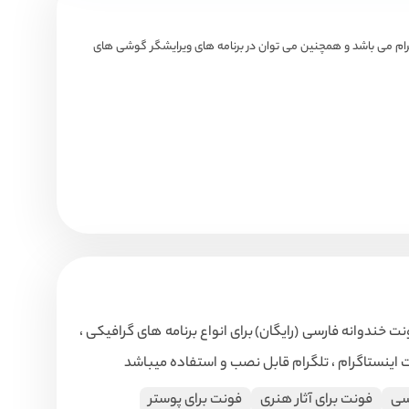
ر اینستاگرام می باشد و همچنین می توان در برنامه های ویرایشگر گوشی های
نت خندوانه فارسی (رایگان)
برای انواع برنامه های گرافیکی ،
ست اینستاگرام ، تلگرام قابل نصب و استفاده میباشد
سی
فونت برای آثار هنری
فونت برای پوستر