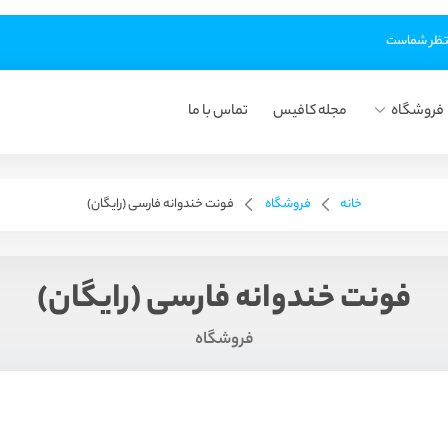
فروشگاه
مجله کافیس
تماس با ما
خانه
فروشگاه
فونت خندوانه فارسی (رایگان)
فونت خندوانه فارسی (رایگان)
فروشگاه