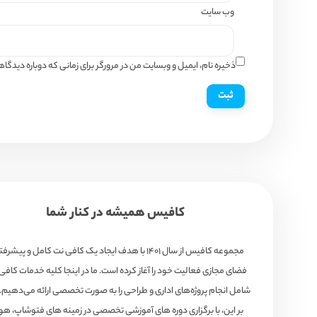
وب‌ سایت
ذخیره نام، ایمیل و وبسایت من در مرورگر برای زمانی که دوباره دیدگ
کافیس همیشه در کنار شما
مجموعه کافیس از سال ۱۴۰۱ با هدف ایجاد یک کافی نت کامل و پیشرف
فضای مجازی فعالیت خود را آغاز کرده است. ما در اینجا کلیه خدمات کافی
شامل انجام پروژه‌های اداری و طراحی را به صورت تخصصی ارائه می‌دهیم. 
بر این، با برگزاری دوره های آموزشی تخصصی در زمینه های فتوشاپ، 