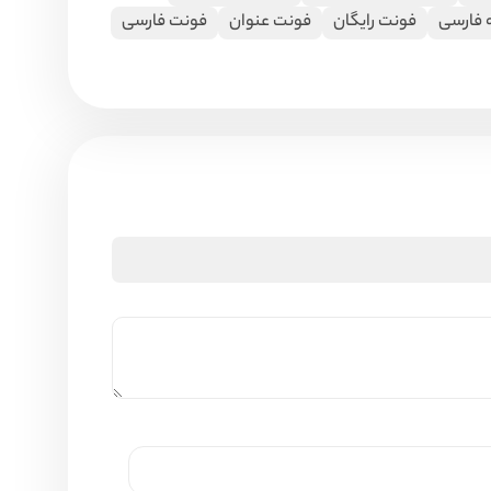
 فارسی
فونت رایگان
فونت عنوان
فونت فارسی