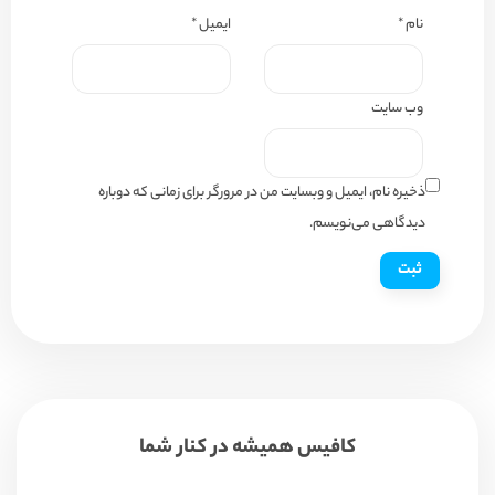
نام
*
ایمیل
*
وب‌ سایت
ذخیره نام، ایمیل و وبسایت من در مرورگر برای زمانی که دوباره
دیدگاهی می‌نویسم.
کافیس همیشه در کنار شما