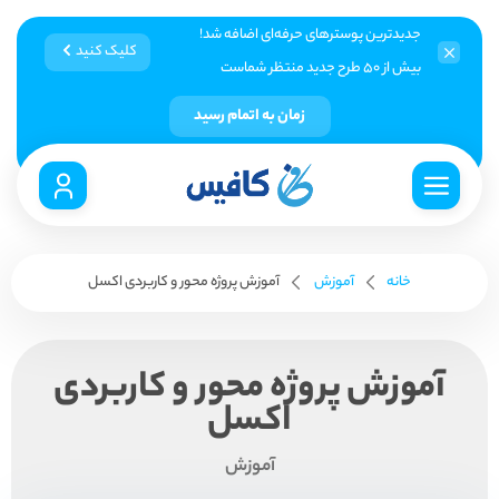
جدیدترین پوسترهای حرفه‌ای اضافه شد!
کلیک کنید
بیش از ۵۰ طرح جدید منتظر شماست
زمان به اتمام رسید
خانه
آموزش
آموزش پروژه محور و کاربردی اکسل
آموزش پروژه محور و کاربردی
اکسل
آموزش