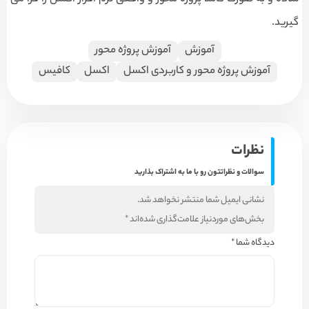
گیرید.
آموزش
آموزش پروژه محور
آموزش پروژه محور و کاربردی اکسل
اکسل
کافیس
نظرات
سوالات و نظراتتون رو با ما به اشتراک بذارید
نشانی ایمیل شما منتشر نخواهد شد.
بخش‌های موردنیاز علامت‌گذاری شده‌اند
*
دیدگاه شما
*