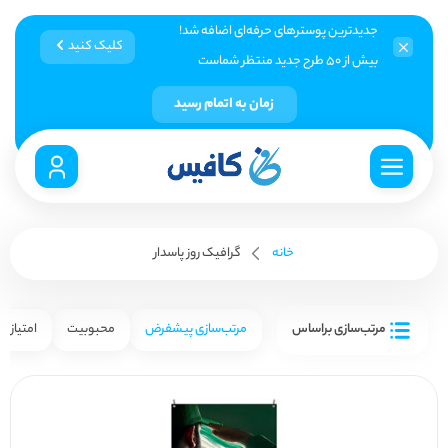
جدیدترین پوسترهای حرفه‌ای اضافه شد!
کلیک کنید
بیش از ۵۰ طرح جدید منتظر شماست
زمان به اتمام رسید
خانه
گرافیک روز پاسدار
مرتب‌سازی براساس
مرتب‌سازی پیشفرض
محبوبیت
امتیاز