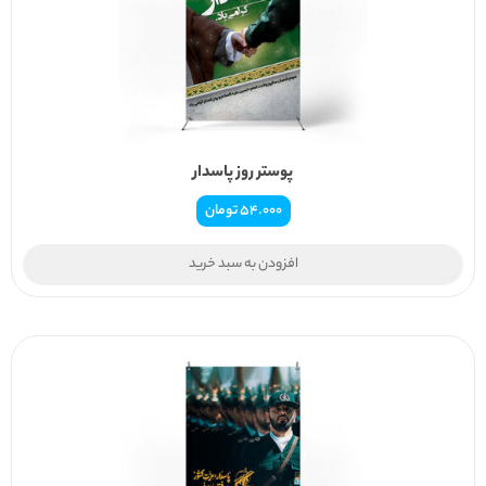
پوستر روز پاسدار
54.000
تومان
افزودن به سبد خرید