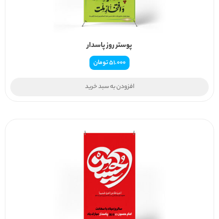
پوستر روز پاسدار
51.000
تومان
افزودن به سبد خرید