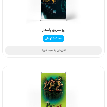
پوستر روز پاسدار
53.000
تومان
افزودن به سبد خرید