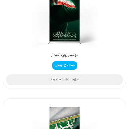
پوستر روز پاسدار
56.000
تومان
افزودن به سبد خرید