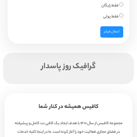
فقط رایگان
فقط پولی
اعمال فیلتر
گرافیک روز پاسدار
کافیس همیشه در کنار شما
مجموعه کافیس از سال ۱۴۰۱ با هدف ایجاد یک کافی نت کامل و پیشرفته
در فضای مجازی فعالیت خود را آغاز کرده است. ما در اینجا کلیه خدمات