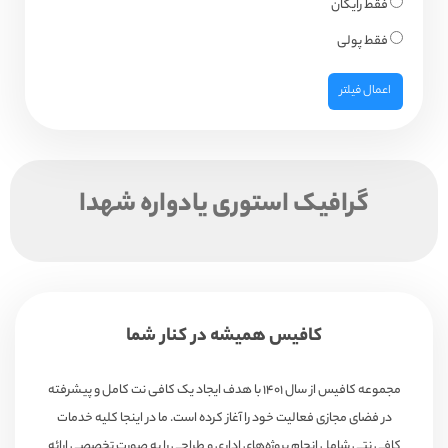
فقط رایگان
فقط پولی
اعمال فیلتر
گرافیک استوری یادواره شهدا
کافیس همیشه در کنار شما
مجموعه کافیس از سال ۱۴۰۱ با هدف ایجاد یک کافی نت کامل و پیشرفته
در فضای مجازی فعالیت خود را آغاز کرده است. ما در اینجا کلیه خدمات
کافی نتی شامل انجام پروژه‌های اداری و طراحی را به صورت تخصصی ارائه