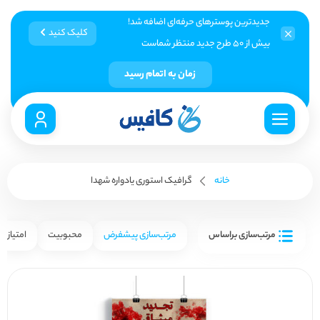
جدیدترین پوسترهای حرفه‌ای اضافه شد!
کلیک کنید
بیش از ۵۰ طرح جدید منتظر شماست
زمان به اتمام رسید
خانه
گرافیک استوری یادواره شهدا
مرتب‌سازی براساس
مرتب‌سازی پیشفرض
محبوبیت
امتیاز