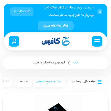
جدیدترین پوسترهای حرفه‌ای اضافه شد!
کلیک کنید
بیش از ۵۰ طرح جدید منتظر شماست
زمان به اتمام رسید
خانه
کارت ویزیت شبکه و امنیت
مرتب‌سازی براساس
مرتب‌سازی پیشفرض
محبوبیت
امتیاز