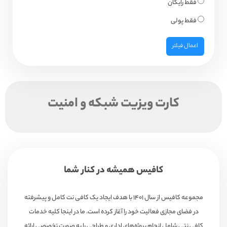
فقط رایگان
فقط پولی
اعمال فیلتر
کارت ویزیت شبکه و امنیت
کافیس همیشه در کنار شما
مجموعه کافیس از سال ۱۴۰۱ با هدف ایجاد یک کافی نت کامل و پیشرفته
در فضای مجازی فعالیت خود را آغاز کرده است. ما در اینجا کلیه خدمات
کافی نتی شامل انجام پروژه‌های اداری و طراحی را به صورت تخصصی ارائه