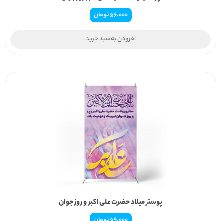
56.000
تومان
افزودن به سبد خرید
پوستر میلاد حضرت علی اکبر و روز جوان
59.000
تومان