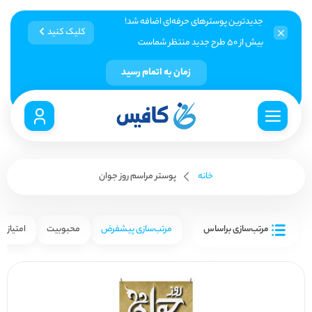
جدیدترین پوسترهای حرفه‌ای اضافه شد!
کلیک کنید
بیش از ۵۰ طرح جدید منتظر شماست
زمان به اتمام رسید
خانه
پوستر مراسم روز جوان
مرتب‌سازی براساس
مرتب‌سازی پیشفرض
محبوبیت
امتیاز