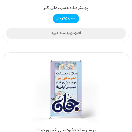
پوستر میلاد حضرت علی اکبر
58.000
تومان
افزودن به سبد خرید
پوستر میلاد حضرت علی اکبر روز جوان