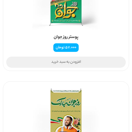
پوستر روز جوان
57.000
تومان
افزودن به سبد خرید