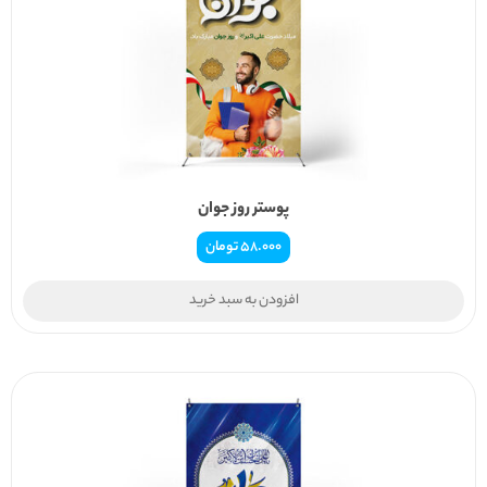
پوستر روز جوان
58.000
تومان
افزودن به سبد خرید