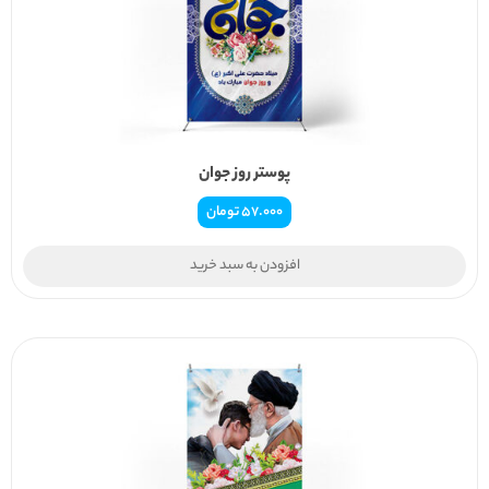
پوستر روز جوان
57.000
تومان
افزودن به سبد خرید