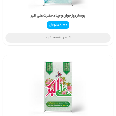
پوستر روز جوان و میلاد حضرت علی اکبر
58.000
تومان
افزودن به سبد خرید