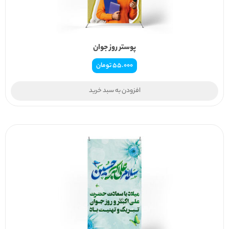
پوستر روز جوان
55.000
تومان
افزودن به سبد خرید