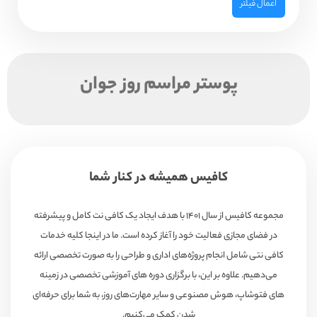
اعمال فیلتر
پوستر مراسم روز جوان
کافیس همیشه در کنار شما
مجموعه کافیس از سال ۱۴۰۱ با هدف ایجاد یک کافی نت کامل و پیشرفته
در فضای مجازی فعالیت خود را آغاز کرده است. ما در اینجا کلیه خدمات
کافی نتی شامل انجام پروژه‌های اداری و طراحی را به صورت تخصصی ارائه
می‌دهیم. علاوه بر این، با برگزاری دوره های آموزشی تخصصی در زمینه
های فتوشاپ، هوش مصنوعی و سایر مهارت‌های روز، به شما برای حرفه‌ای
شدن کمک می‌کنیم.