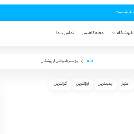
فروشگاه
مجله کافیس
تماس با ما
خانه
پوستر قدردانی از پزشکان
امتیاز
جدیدترین
ارزانترین
گرانترین