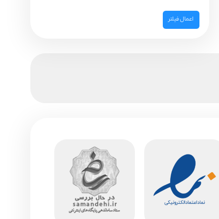
اعمال فیلتر