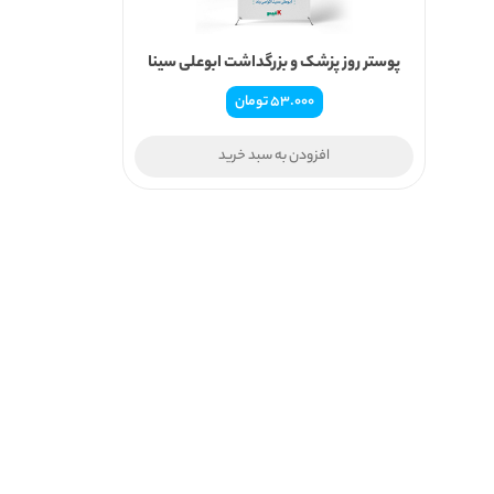
پوستر روز پزشک و بزرگداشت ابوعلی سینا
53.000
تومان
افزودن به سبد خرید