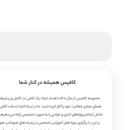
کافیس همیشه در کنار شما
مجموعه کافیس از سال ۱۴۰۱ با هدف ایجاد یک کافی نت کامل و پیشرف
فضای مجازی فعالیت خود را آغاز کرده است. ما در اینجا کلیه خدمات کافی
شامل انجام پروژه‌های اداری و طراحی را به صورت تخصصی ارائه می‌دهیم. 
بر این، با برگزاری دوره های آموزشی تخصصی در زمینه های فتوشاپ، 