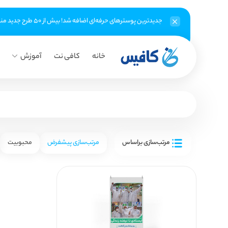
جدیدترین پوسترهای حرفه‌ای اضافه شد! بیش از ۵۰ طرح جدید منتظر شماست
خانه
کافی نت
آموزش
مرتب‌سازی براساس
مرتب‌سازی پیشفرض
محبوبیت