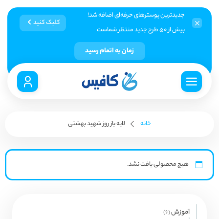
جدیدترین پوسترهای حرفه‌ای اضافه شد!
کلیک کنید
بیش از ۵۰ طرح جدید منتظر شماست
زمان به اتمام رسید
خانه
لایه باز روز شهید بهشتی
هیچ محصولی یافت نشد.
آموزش
6
6