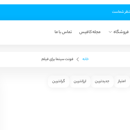
فروشگاه
مجله کافیس
تماس با ما
خانه
فونت سینما برای فیلم
امتیاز
جدیدترین
ارزانترین
گرانترین