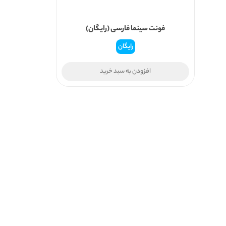
فونت سینما فارسی (رایگان)
رایگان
افزودن به سبد خرید