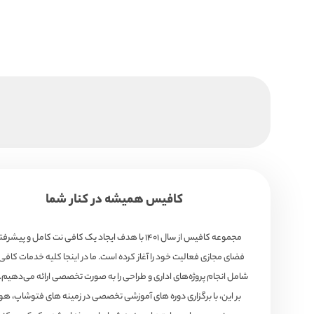
کافیس همیشه در کنار شما
مجموعه کافیس از سال ۱۴۰۱ با هدف ایجاد یک کافی نت کامل و پیشرف
فضای مجازی فعالیت خود را آغاز کرده است. ما در اینجا کلیه خدمات کافی
شامل انجام پروژه‌های اداری و طراحی را به صورت تخصصی ارائه می‌دهیم. 
بر این، با برگزاری دوره های آموزشی تخصصی در زمینه های فتوشاپ، 