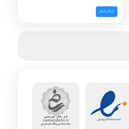
اعمال فیلتر