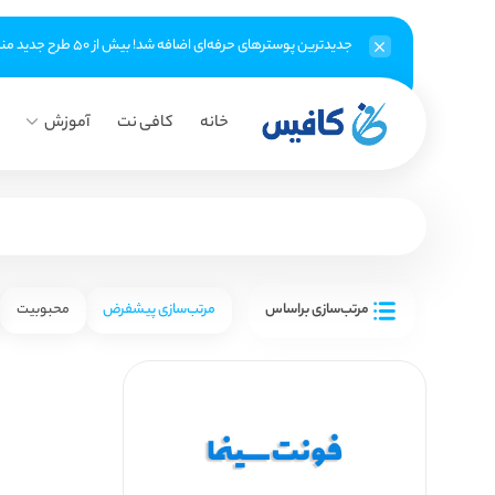
جدیدترین پوسترهای حرفه‌ای اضافه شد! بیش از ۵۰ طرح جدید منتظر شماست
خانه
کافی نت
آموزش
مرتب‌سازی براساس
مرتب‌سازی پیشفرض
محبوبیت