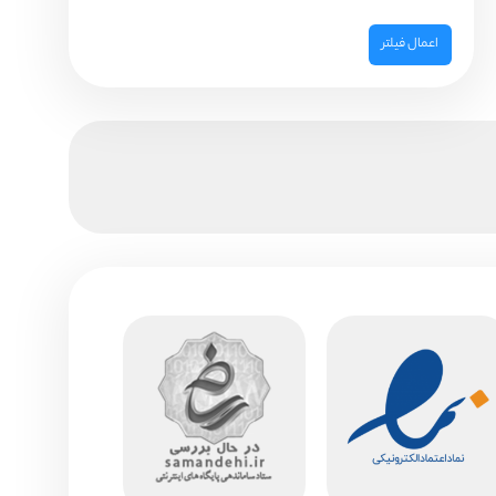
اعمال فیلتر