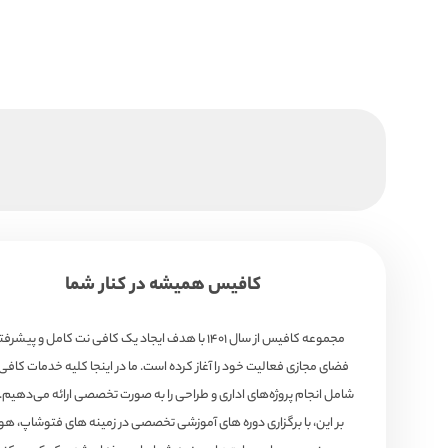
کافیس همیشه در کنار شما
مجموعه کافیس از سال ۱۴۰۱ با هدف ایجاد یک کافی نت کامل و پیشرف
فضای مجازی فعالیت خود را آغاز کرده است. ما در اینجا کلیه خدمات کافی
شامل انجام پروژه‌های اداری و طراحی را به صورت تخصصی ارائه می‌دهیم. 
بر این، با برگزاری دوره های آموزشی تخصصی در زمینه های فتوشاپ، 