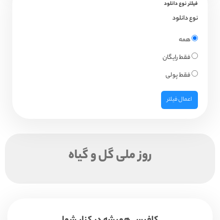
فیلتر نوع دانلود
نوع دانلود
همه
فقط رایگان
فقط پولی
اعمال فیلتر
روز ملی گل و گیاه