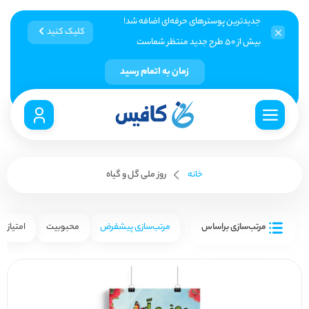
جدیدترین پوسترهای حرفه‌ای اضافه شد!
کلیک کنید
بیش از ۵۰ طرح جدید منتظر شماست
زمان به اتمام رسید
خانه
روز ملی گل و گیاه
مرتب‌سازی براساس
مرتب‌سازی پیشفرض
محبوبیت
امتیاز