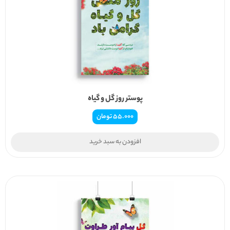
پوستر روز گل و گیاه
55.000
تومان
افزودن به سبد خرید