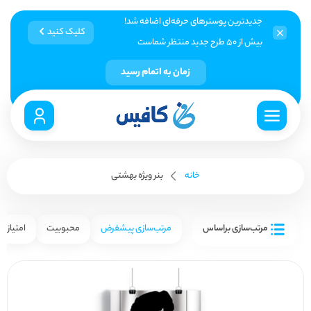
جدیدترین پوسترهای حرفه‌ای اضافه شد!
کلیک کنید
بیش از ۵۰ طرح جدید منتظر شماست
زمان به اتمام رسید
خانه
بنر ویژه بهشتی
مرتب‌سازی براساس
مرتب‌سازی پیشفرض
محبوبیت
امتیاز