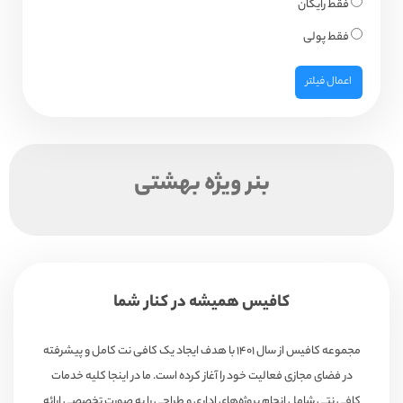
فقط رایگان
فقط پولی
اعمال فیلتر
بنر ویژه بهشتی
کافیس همیشه در کنار شما
مجموعه کافیس از سال ۱۴۰۱ با هدف ایجاد یک کافی نت کامل و پیشرفته
در فضای مجازی فعالیت خود را آغاز کرده است. ما در اینجا کلیه خدمات
کافی نتی شامل انجام پروژه‌های اداری و طراحی را به صورت تخصصی ارائه