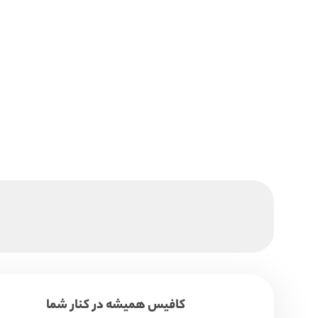
کافیس همیشه در کنار شما