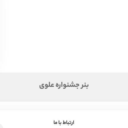
بنر جشنواره علوی
ارتباط با ما