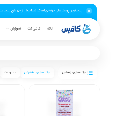
جدیدترین پوسترهای حرفه‌ای اضافه شد! بیش از ۵۰ طرح جدید منتظر شماست
خانه
کافی نت
آموزش
مرتب‌سازی براساس
مرتب‌سازی پیشفرض
محبوبیت