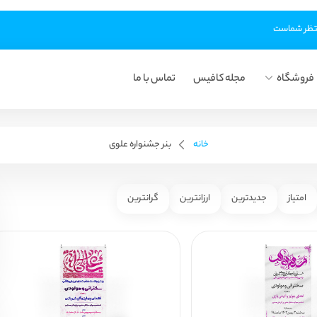
فروشگاه
مجله کافیس
تماس با ما
خانه
بنر جشنواره علوی
امتیاز
جدیدترین
ارزانترین
گرانترین