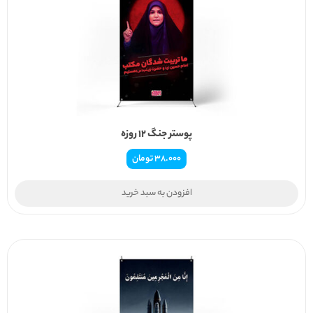
پوستر جنگ ۱۲ روزه
38.000
تومان
افزودن به سبد خرید