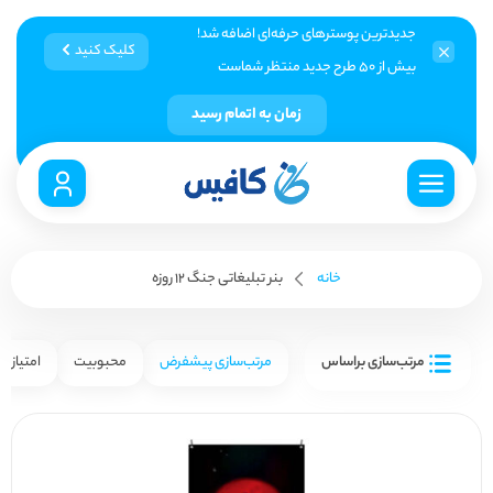
جدیدترین پوسترهای حرفه‌ای اضافه شد!
کلیک کنید
بیش از ۵۰ طرح جدید منتظر شماست
زمان به اتمام رسید
خانه
بنر تبلیغاتی جنگ ۱۲ روزه
مرتب‌سازی براساس
مرتب‌سازی پیشفرض
محبوبیت
امتیاز