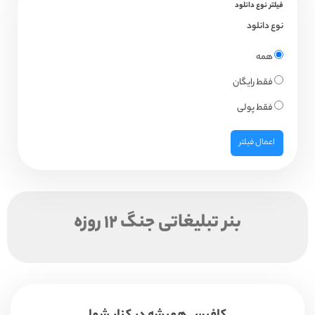
فیلتر نوع دانلود
نوع دانلود
همه
فقط رایگان
فقط پولی
اعمال فیلتر
بنر تبلیغاتی جنگ ۱۲ روزه