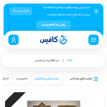
جدیدترین پوسترهای حرفه‌ای اضافه شد!
کلیک کنید
بیش از ۵۰ طرح جدید منتظر شماست
زمان به اتمام رسید
خانه
بنر اطلاعیه ترحیم پدر
مرتب‌سازی براساس
مرتب‌سازی پیشفرض
محبوبیت
امتیاز