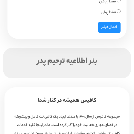
فقط رایگان
فقط پولی
اعمال فیلتر
بنر اطلاعیه ترحیم پدر
کافیس همیشه در کنار شما
مجموعه کافیس از سال ۱۴۰۱ با هدف ایجاد یک کافی نت کامل و پیشرفته
در فضای مجازی فعالیت خود را آغاز کرده است. ما در اینجا کلیه خدمات
کافی نتی شامل انجام پروژه‌های اداری و طراحی را به صورت تخصصی ارائه